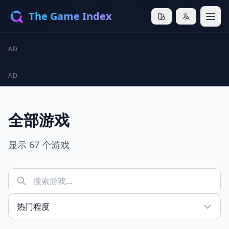
The Game Index
AD
AD
全部游戏
显示 67 个游戏
Sort by