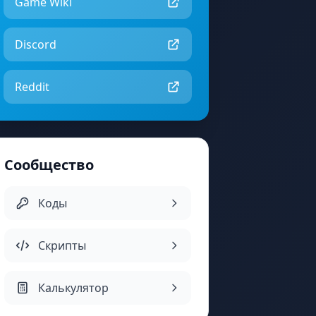
Game Wiki
Discord
Reddit
Сообщество
Коды
Скрипты
Калькулятор