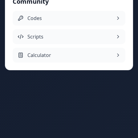
Community
Codes
Scripts
Calculator