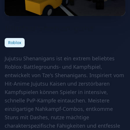
Jujutsu Shenanigans
Roblox
Jujutsu Shenanigans ist ein extrem beliebtes
Roblox-Battlegrounds- und Kampfspiel,
entwickelt von Tze's Shenanigans. Inspiriert vom
Hit-Anime Jujutsu Kaisen und zerstörbaren
Kampfspielen können Spieler in intensive,
schnelle PvP-Kämpfe eintauchen. Meistere
einzigartige Nahkampf-Combos, entkomme
Stuns mit Dashes, nutze mächtige
charakterspezifische Fähigkeiten und entfessle