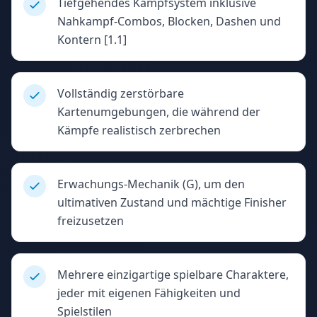
Tiefgehendes Kampfsystem inklusive
Nahkampf-Combos, Blocken, Dashen und
Kontern [1.1]
Vollständig zerstörbare
Kartenumgebungen, die während der
Kämpfe realistisch zerbrechen
Erwachungs-Mechanik (G), um den
ultimativen Zustand und mächtige Finisher
freizusetzen
Mehrere einzigartige spielbare Charaktere,
jeder mit eigenen Fähigkeiten und
Spielstilen