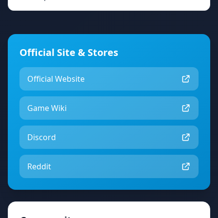
Official Site & Stores
Official Website
Game Wiki
Discord
Reddit