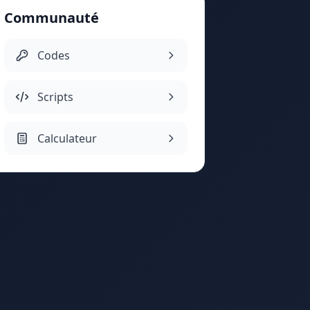
Communauté
Codes
Scripts
Calculateur