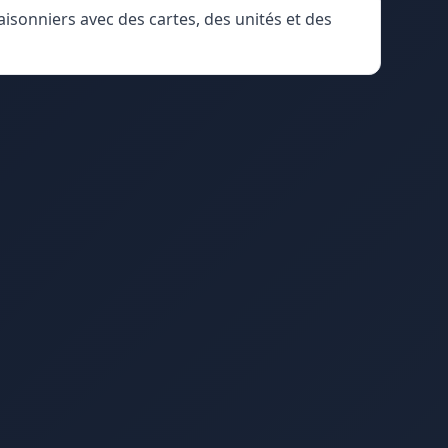
isonniers avec des cartes, des unités et des