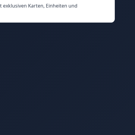
 exklusiven Karten, Einheiten und