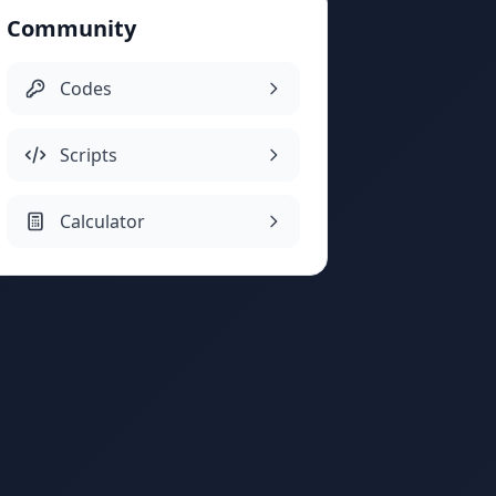
Community
Codes
Scripts
Calculator