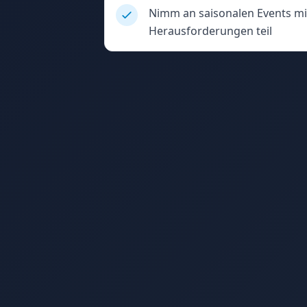
Nimm an saisonalen Events mit
Herausforderungen teil