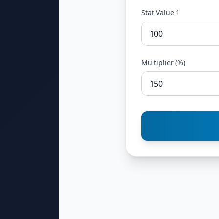
Stat Value 1
Multiplier (%)