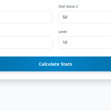
Stat Value 2
Level
Calculate Stats