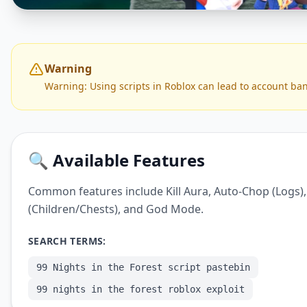
Warning
Warning: Using scripts in Roblox can lead to account ban
🔍 Available Features
Common features include Kill Aura, Auto-Chop (Logs), 
(Children/Chests), and God Mode.
SEARCH TERMS:
99 Nights in the Forest script pastebin
99 nights in the forest roblox exploit