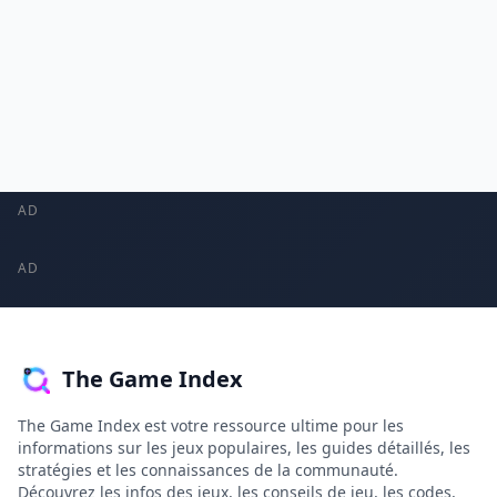
AD
AD
The Game Index
The Game Index est votre ressource ultime pour les
informations sur les jeux populaires, les guides détaillés, les
stratégies et les connaissances de la communauté.
Découvrez les infos des jeux, les conseils de jeu, les codes,