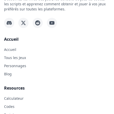
les scripts et apprenez comment obtenir et jouer à vos jeux
préférés sur toutes les plateformes.
Accueil
Accueil
Tous les Jeux
Personnages
Blog
Resources
Calculateur
Codes