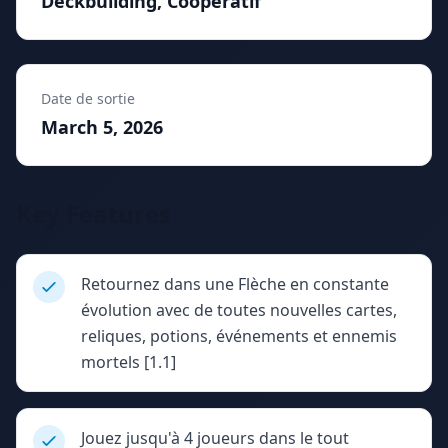
Deckbuilding, Coopératif
Date de sortie
March 5, 2026
Key Features
Retournez dans une Flèche en constante
évolution avec de toutes nouvelles cartes,
reliques, potions, événements et ennemis
mortels [1.1]
Jouez jusqu'à 4 joueurs dans le tout