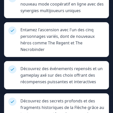
nouveau mode coopératif en ligne avec des
synergies multijoueurs uniques
Entamez l'ascension avec l'un des cinq
personnages variés, dont de nouveaux
héros comme The Regent et The
Necrobinder
Découvrez des événements repensés et un
gameplay axé sur des choix offrant des
récompenses puissantes et interactives
Découvrez des secrets profonds et des
fragments historiques de la Flèche grâce au