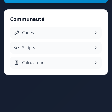
Communauté
Codes
Scripts
Calculateur