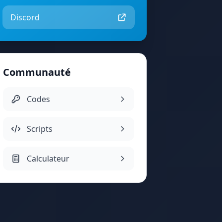
Discord
Communauté
Codes
Scripts
Calculateur