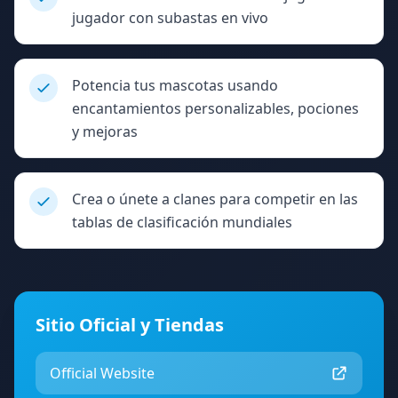
jugador con subastas en vivo
Potencia tus mascotas usando
encantamientos personalizables, pociones
y mejoras
Crea o únete a clanes para competir en las
tablas de clasificación mundiales
Sitio Oficial y Tiendas
Official Website