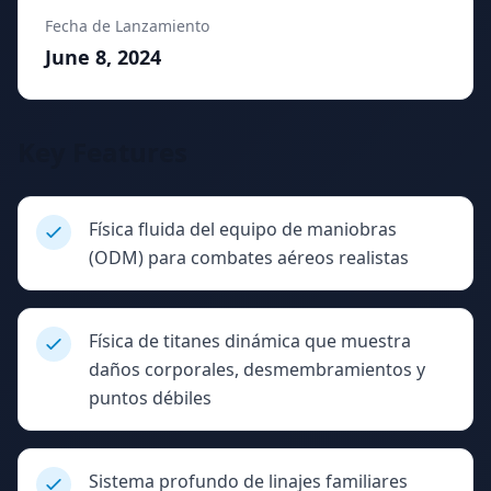
Fecha de Lanzamiento
June 8, 2024
Key Features
Física fluida del equipo de maniobras
(ODM) para combates aéreos realistas
Física de titanes dinámica que muestra
daños corporales, desmembramientos y
puntos débiles
Sistema profundo de linajes familiares