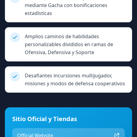
mediante Gacha con bonificaciones
estadísticas
Amplios caminos de habilidades
personalizables divididos en ramas de
Ofensiva, Defensiva y Soporte
Desafiantes incursiones multijugador,
misiones y modos de defensa cooperativos
Sitio Oficial y Tiendas
Official Website