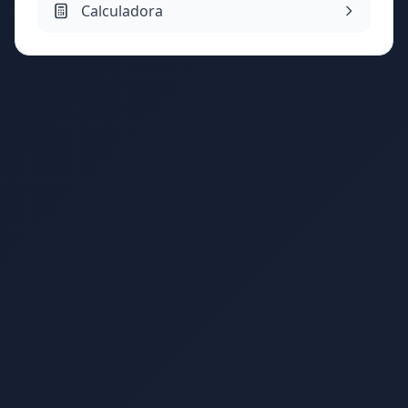
Calculadora