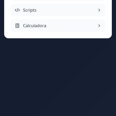
Scripts
Calculadora