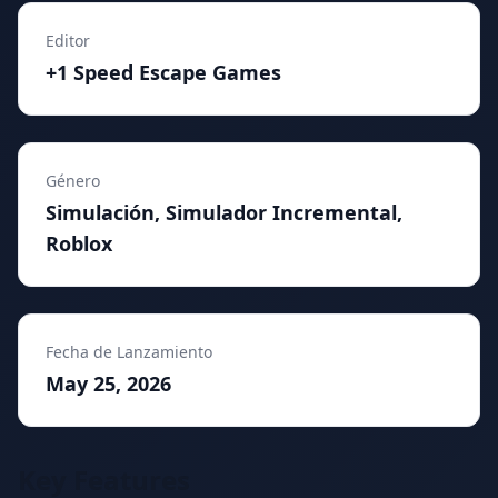
Editor
+1 Speed Escape Games
Género
Simulación, Simulador Incremental,
Roblox
Fecha de Lanzamiento
May 25, 2026
Key Features