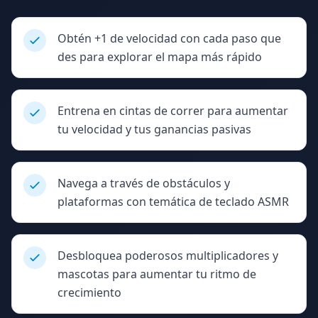
Obtén +1 de velocidad con cada paso que
des para explorar el mapa más rápido
Entrena en cintas de correr para aumentar
tu velocidad y tus ganancias pasivas
Navega a través de obstáculos y
plataformas con temática de teclado ASMR
Desbloquea poderosos multiplicadores y
mascotas para aumentar tu ritmo de
crecimiento