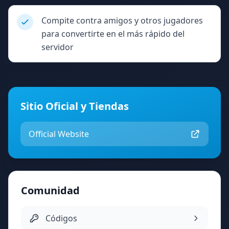
Compite contra amigos y otros jugadores
para convertirte en el más rápido del
servidor
Sitio Oficial y Tiendas
Official Website
Comunidad
Códigos