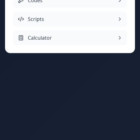
Codes
Scripts
Calculator