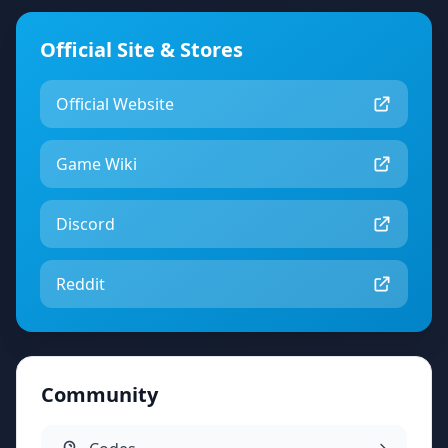
Official Site & Stores
Official Website
Game Wiki
Discord
Reddit
Community