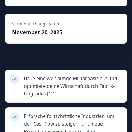
Veröffentlichungsdatum
November 20, 2025
Key Features
Baue eine weitläufige Militärbasis auf und
optimiere deine Wirtschaft durch Fabrik-
Upgrades [1.1]
Erforsche fortschrittliche Industrien, um
den Cashflow zu steigern und neue
Produktionslinien freizuschalten