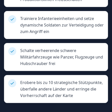
Trainiere Infanterieeinheiten und setze
dynamische Soldaten zur Verteidigung oder
zum Angriff ein
Schalte verheerende schwere
Militärfahrzeuge wie Panzer, Flugzeuge und
Hubschrauber frei
Erobere bis zu 10 strategische Stützpunkte,
überfalle andere Länder und erringe die
Vorherrschaft auf der Karte