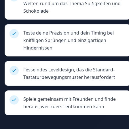
Welten rund um das Thema Süßigkeiten und
Schokolade
Teste deine Präzision und dein Timing bei
kniffligen Sprüngen und einzigartigen
Hindernissen
Fesselndes Leveldesign, das die Standard-
Tastaturbewegungsmuster herausfordert
Spiele gemeinsam mit Freunden und finde
heraus, wer zuerst entkommen kann