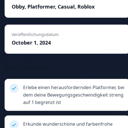
Obby, Platformer, Casual, Roblox
Veröffentlichungsdatum
October 1, 2024
Key Features
Erlebe einen herausfordernden Platformer, bei
dem deine Bewegungsgeschwindigkeit streng
auf 1 begrenzt ist
Erkunde wunderschöne und farbenfrohe