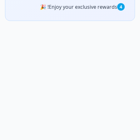
Enjoy your exclusive rewards! 