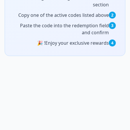
sectio
Copy one of the active codes listed abov
Paste the code into the redemption fiel
and confir
Enjoy your exclusive rewards! 