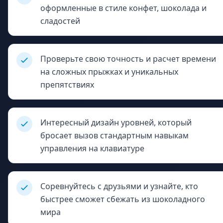
оформленные в стиле конфет, шоколада и
сладостей
Проверьте свою точность и расчет времени
на сложных прыжках и уникальных
препятствиях
Интересный дизайн уровней, который
бросает вызов стандартным навыкам
управления на клавиатуре
Соревнуйтесь с друзьями и узнайте, кто
быстрее сможет сбежать из шоколадного
мира