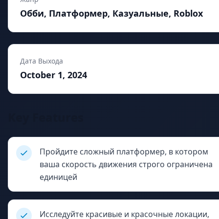
Обби, Платформер, Казуальные, Roblox
Дата Выхода
October 1, 2024
Key Features
Пройдите сложный платформер, в котором
ваша скорость движения строго ограничена
единицей
Исследуйте красивые и красочные локации,