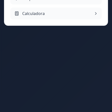
Calculadora