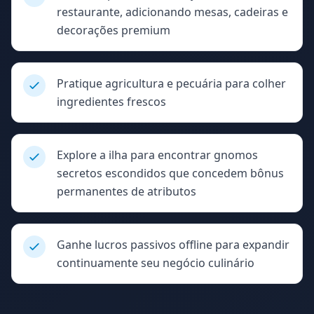
restaurante, adicionando mesas, cadeiras e
decorações premium
Pratique agricultura e pecuária para colher
ingredientes frescos
Explore a ilha para encontrar gnomos
secretos escondidos que concedem bônus
permanentes de atributos
Ganhe lucros passivos offline para expandir
continuamente seu negócio culinário