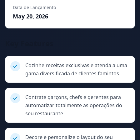
Data de Lançamento
May 20, 2026
Key Features
Cozinhe receitas exclusivas e atenda a uma
gama diversificada de clientes famintos
Contrate garçons, chefs e gerentes para
automatizar totalmente as operações do
seu restaurante
Decore e personalize o layout do seu