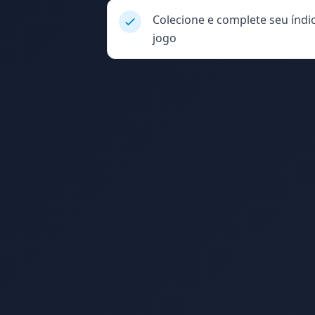
Colecione e complete seu índic
jogo