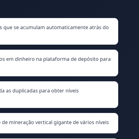
ios que se acumulam automaticamente atrás do
os em dinheiro na plataforma de depósito para
a as duplicadas para obter níveis
de mineração vertical gigante de vários níveis