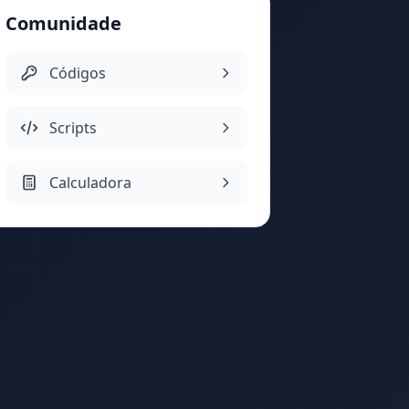
Comunidade
Códigos
Scripts
Calculadora