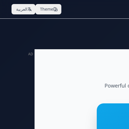
Theme
العربية
AD
Powerful 